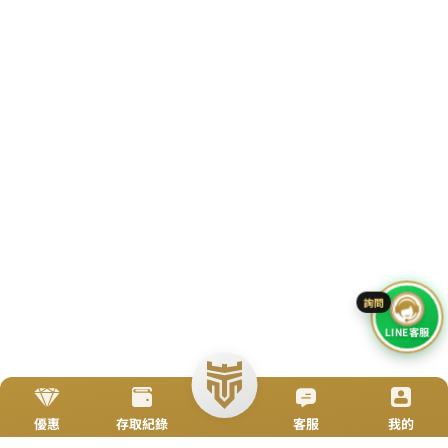
立即來電
加入好友