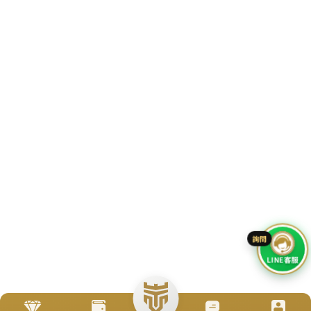
立即來電
加入好友