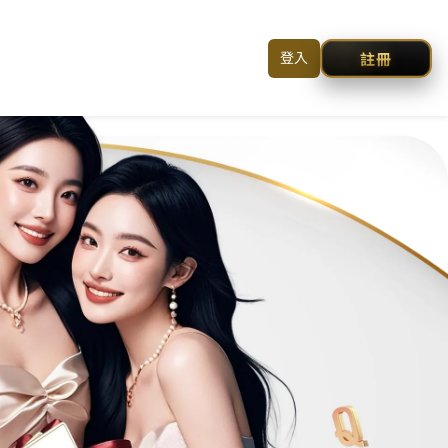
城遊戲
問與答
高賠率玩法
THA聊天室功能