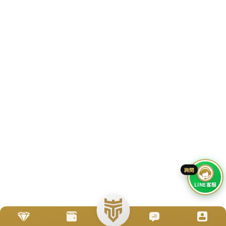
立即來電
加入好友