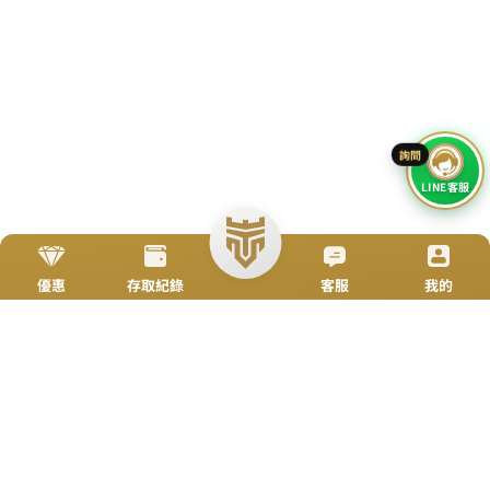
立即來電
加入好友