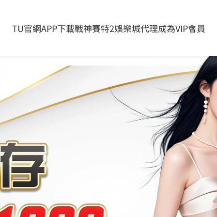
最新消息
KU集團
娛樂城介紹
娛樂城優惠
娛樂