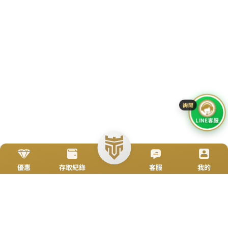
立即來電
加入好友