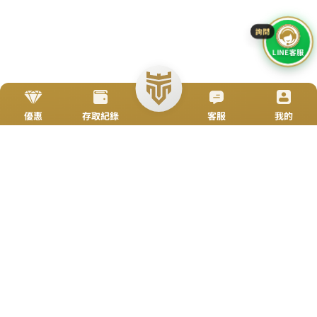
立即來電
加入好友