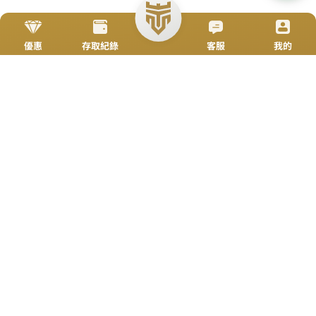
立即來電
加入好友