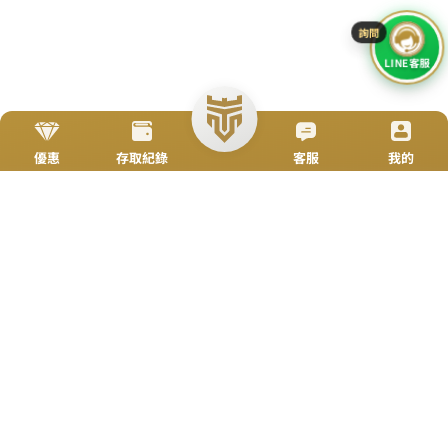
立即來電
加入好友