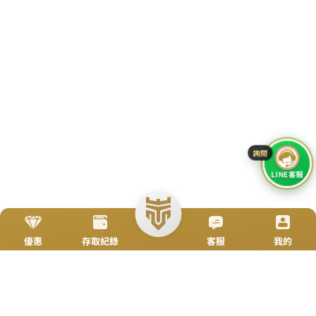
立即來電
加入好友