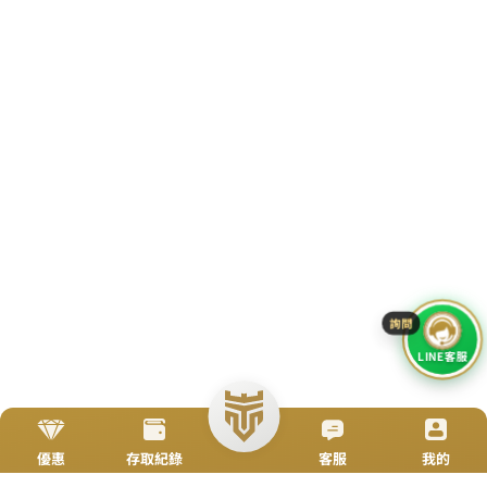
立即來電
加入好友